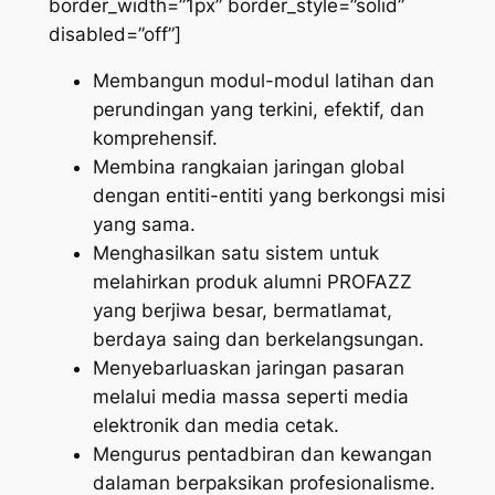
border_width=”1px” border_style=”solid”
disabled=”off”]
Membangun modul-modul latihan dan
perundingan yang terkini, efektif, dan
komprehensif.
Membina rangkaian jaringan global
dengan entiti-entiti yang berkongsi misi
yang sama.
Menghasilkan satu sistem untuk
melahirkan produk alumni PROFAZZ
yang berjiwa besar, bermatlamat,
berdaya saing dan berkelangsungan.
Menyebarluaskan jaringan pasaran
melalui media massa seperti media
elektronik dan media cetak.
Mengurus pentadbiran dan kewangan
dalaman berpaksikan profesionalisme.