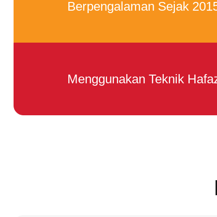
Berpengalaman Sejak 2015
Menggunakan Teknik Hafaz