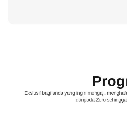
Prog
Ekslusif bagi anda yang ingin mengaji, mengha
daripada Zero sehingga