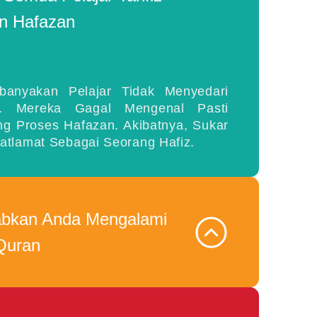
n Hafazan
banyakan Pelajar Tidak Menyedari
. Mereka Gagal Mengenal Pasti
g Proses Hafazan. Akibatnya, Sukar
tlamat Sebagai Seorang Hafiz.
bkan Anda Mengalami
Quran